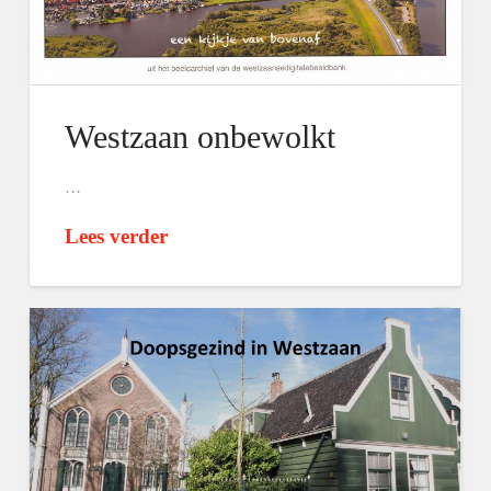
Westzaan onbewolkt
…
Lees verder