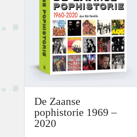
De Zaanse
pophistorie 1969 –
2020