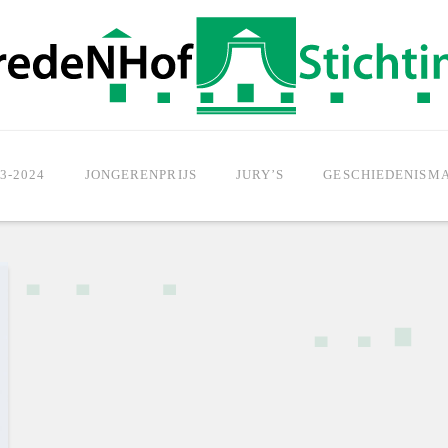
3-2024
JONGERENPRIJS
JURY’S
GESCHIEDENISM